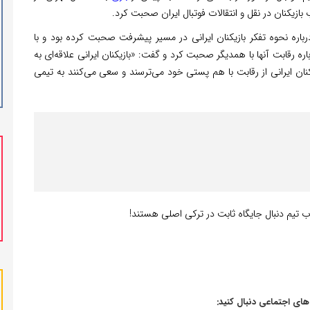
اره نحوه تفکر بازیکنان ایرانی در مسیر پیشرفت صحبت کرده بود و با
ه رقابت آنها با همدیگر صحبت کرد و گفت: «بازیکنان ایرانی علاقه‌ای به
زیکنان ایرانی از رقابت با هم پستی خود می‌ترسند و سعی می‌کنند به تیمی
 تیم دنبال جایگاه ثابت در ترکی اصلی هستند!
‌های اجتماعی دنبال کنید: