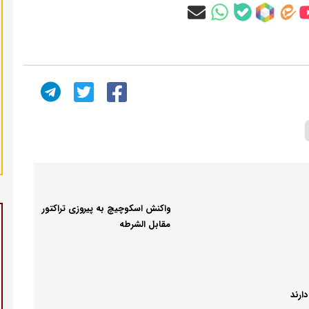
واکنش اسکوچیچ به پیروزی تراکتور
مقابل الشرطه
دارند