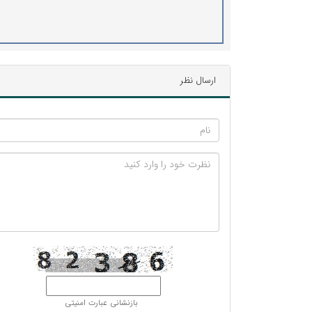
ارسال نظر
بازنشانی عبارت امنیتی