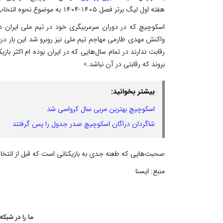
هفته اول لیگ برتر فصل ۱۴۰۵-۱۴۰۴ به موضوع نحوه انتخاب بازیکنان در نقل و انتقالات فوتبال ایران صحبت کرد.
اسکوچیچ که در دوران سرمربیگری خود در تیم ملی ایران درب
واکنش مهدی طارمی مهاجم تیم ملی نیز روبرو شد این بار دربار
رقابت ندارند در تمام سال‌هایی که در ایران بوده ام اکثر با
بروند که رقابتی در آن نباشد.»
بیشتر بخوانید:
اسکوچیچ بهترین مربی سال کرواسی شد
شاگردان دراگان اسکوچیچ صدر جدول را پس گرفتند
صحبت‌هایی که طعنه جدی به بازیکنانی است که قبل از انتخاب
منبع:
ایسنا
ما را در شبکه