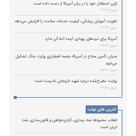
ژاپن استقلال خود را در برابر آمریکا از دست داده است
دیروز 16:38
تقویت آموزش پزشکی، کیفیت خدمات سلامت را افزایش می‌دهد
دیروز 16:26
آمریکا برای نبردهای پهپادی آینده آمادگی ندارد
دیروز 15:50
بحران تأمین سلاح در آمریکا؛ جلسه اضطراری وزارت جنگ تشکیل
می‌شود
دیروز 15:40
روایت مطرح‌شده درباره شهید لاریجانی نادرست است
دیروز 14:51
آخرین های دولت
انقلاب مشروطه نماد بیداری، آزادی‌خواهی و قانون‌مداری ملت
ایران است