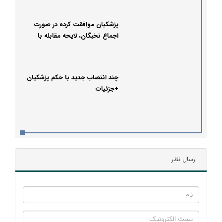
پزشکیان موافقت کرده در صورت
اجماع نخبگان، لایحه مقابله با
محتوای خلاف واقع پس گرفته شود
چند انتصاب جدید با حکم پزشکیان
+جزئیات
ارسال نظر