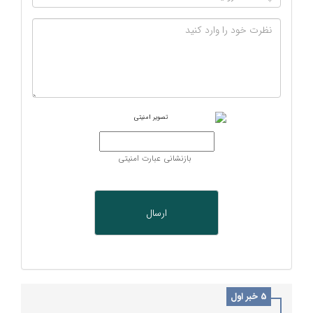
بازنشانی عبارت امنیتی
5 خبر اول