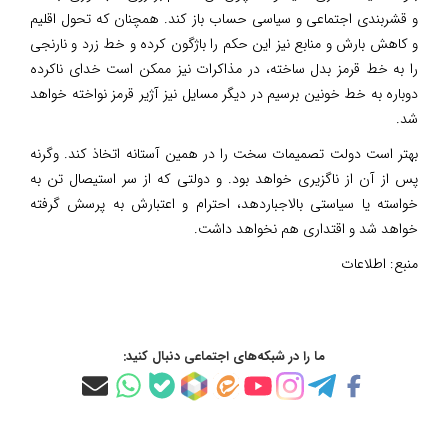
و قشربندی اجتماعی و سیاسی حساب باز کند. همچنان که تحول اقلیم
و کاهش بارش و منابع نیز این حکم را باژگون کرده و خط زرد و نارنجی
را به خط قرمز بدل ساخته، در مذاکرات نیز ممکن است خدای ناکرده
دوباره به خط خونین برسیم در دیگر مسایل نیز آژیر قرمز نواخته خواهد
شد.
بهتر است دولت تصمیمات سخت را در همین آستانه اتخاذ کند. وگرنه
پس از آن از ناگزیری خواهد بود. و دولتی که از سر استیصال تن به
خواسته یا سیاستی بالاجباردهد، احترام و اعتبارش به پرسش گرفته
خواهد شد و اقتداری هم نخواهد داشت.
منبع:
اطلاعات
ما را در شبکه‌های اجتماعی دنبال کنید: