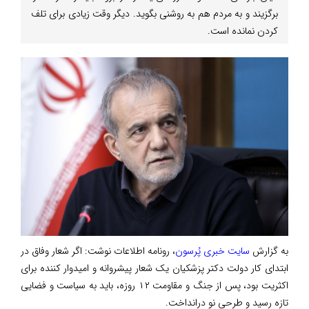
برگزیند و به مردم هم به روشنی بگوید. دیگر وقت زیادی برای تلف
کردن نمانده است.
به گزارش
سایت خبری پُرسون
، رونامه اطلاعات نوشت: اگر شعار وفاق در
ابتدای کار دولت دکتر پزشکیان یک شعار پیشروانه و امیدوار کننده برای
اکثریت بود، پس از جنگ و مقاومت ۱۲ روزه، باید به سیاست و فضایی
تازه رسید و طرحی نو درانداخت.