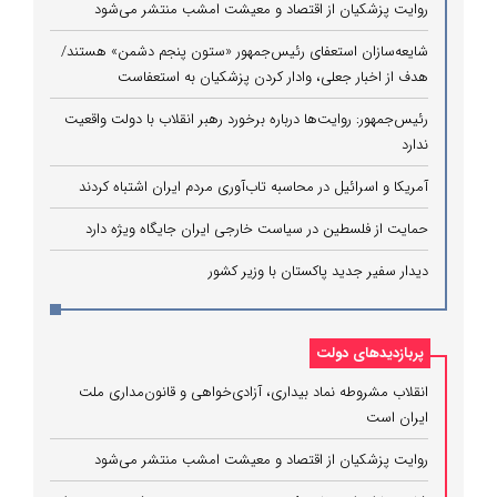
روایت پزشکیان از اقتصاد و معیشت امشب منتشر می‌شود
شایعه‌سازان استعفای رئیس‌جمهور «ستون پنجم دشمن» هستند/
هدف از اخبار جعلی، وادار کردن پزشکیان به استعفاست
رئیس‌جمهور: روایت‌ها درباره برخورد رهبر انقلاب با دولت واقعیت
ندارد
آمریکا و اسرائیل در محاسبه تاب‌آوری مردم ایران اشتباه کردند
حمایت از فلسطین در سیاست خارجی ایران جایگاه ویژه دارد
دیدار سفیر جدید پاکستان با وزیر کشور
پربازدیدهای دولت
انقلاب مشروطه نماد بیداری، آزادی‌خواهی و قانون‌مداری ملت
ایران است
روایت پزشکیان از اقتصاد و معیشت امشب منتشر می‌شود