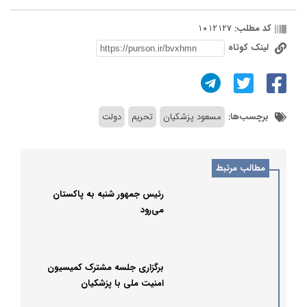
کد مطلب:
1012127
لینک کوتاه
برچسب‌ها:
مسعود پزشکیان
تحریم
دولت
مطالب مرتبط
رئیس جمهور شنبه به پاکستان
می‌رود
برگزاری جلسه مشترک کمیسیون
امنیت ملی با پزشکیان