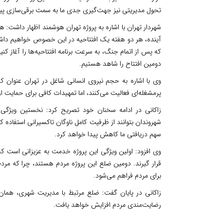
تحول مدیریتی نیز جهت‌گیری جدی ما به سمت برقی‌سازی پ
آینده، هر دو هفته یک افتتاحیه در این خصوص خواهیم داشت. 
دومین افتتاح را شاهد هستیم.
پرمشغله‌ای فعالیت می‌کنند، اما تمهیدات کافی برای حمایت ا
زاکانی در ادامه سخنان خود تصریح کرد: نخستین ویژگی 
شهروندان بتوانند از ظرفیت کامل ناوگان تاکسیرانی استفاده ک
سهم دریافتی ما کاهش پیدا خواهد کرد.
وی افزود: اولین ویژگی این پروژه خدمت به عزیزانی است ک
قرار گیرند. دومین ضلع این پروژه مردم هستند، چرا که مردم
برای مردم فراهم می‌شود.
زاکانی در پایان گفت: ضلع مرتبط با مدیریت شهری، هما
رضایت‌مندی مردم افزایش خواهد یافت.