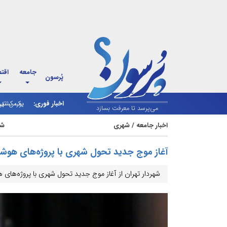
جامعه
اقت
پُرسون
اخبار فوری:
بورس تهر
یک کشتی ا
می‌پرسد تا معرفت بسازد
اخبار جامعه
/
شهری
شنبه 4 م
آغاز موج جدید تحول شهری با پروژه‌های هوش
شهردار تهران از آغاز موج جدید تحول شهری با پروژه‌های