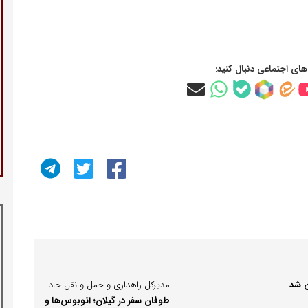
‌های اجتماعی دنبال کنید:
ن شد
مدیرکل راهداری و حمل و نقل جاده ای گیلان خبر داد:
طوفان سفر در گیلان؛ اتوبوس‌ها و