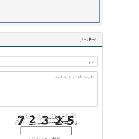
ارسال نظر
بازنشانی عبارت امنیتی