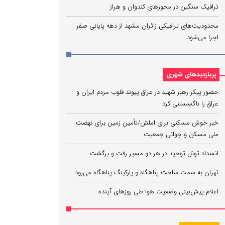
ترافیک سنگین در محورهای کندوان و هراز
محدودیت‌های ترافیکی زائران مشهد از دهه پایانی صفر
اجرا می‌شود
پربازدیدهای شهری
حضور پیکر رهبر شهید در عراق پیوند قلوب مردم ایران و
عراق را ناگسستنی کرد
خبر خوش مسکنی برای املش/تأمین زمین برای نهضت
ملی مسکن و جوانی جمعیت
انسداد تونل توحید در هر دو مسیر رفت و برگشت
تهران به سمت ساخت پناهگاه و پارکینگ‌-پناهگاه می‌رود
اعلام پیش‌بینی وضعیت هوا طی روزهای آینده