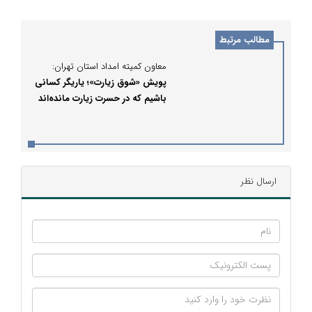
مطالب مرتبط
معاون کمیته امداد استان تهران:
پویش «شوق زیارت»؛ یاریگر کسانی
باشیم که در حسرت زیارت مانده‌اند
ارسال نظر