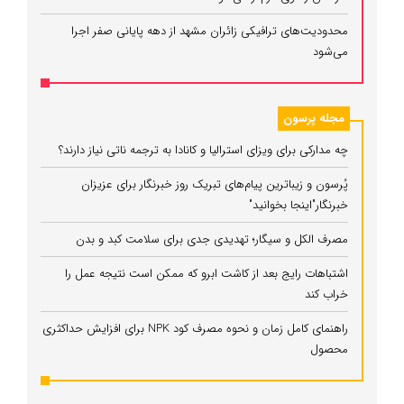
محدودیت‌های ترافیکی زائران مشهد از دهه پایانی صفر اجرا
می‌شود
مجله پرسون
چه مدارکی برای ویزای استرالیا و کانادا به ترجمه ناتی نیاز دارند؟
پُرسون و زیباترین پیام‌های تبریک روز خبرنگار برای عزیزان
خبرنگار"اینجا بخوانید"
مصرف الکل و سیگار؛ تهدیدی جدی برای سلامت کبد و بدن
اشتباهات رایج بعد از کاشت ابرو که ممکن است نتیجه عمل را
خراب کند
راهنمای کامل زمان و نحوه مصرف کود NPK برای افزایش حداکثری
محصول