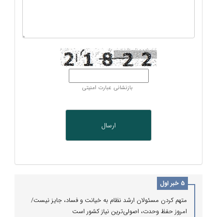
بازنشانی عبارت امنیتی
5 خبر اول
متهم کردن مسئولان ارشد نظام به خیانت و فساد، جایز نیست/
امروز حفظ وحدت، اصولی‌ترین نیاز کشور است