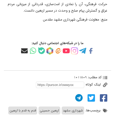
حرکت فرهنگی، آن را نمادی از امت‌سازی، قدردانی از میزبانی مردم
عراق و گسترش پیام صلح و وحدت در مسیر اربعین دانست.
منبع:
معاونت فرهنگی شهرداری مشهد مقدس
ما را در شبکه‌های اجتماعی دنبال کنید:
کد مطلب:
1011809
لینک کوتاه
برچسب‌ها:
شهرداری مشهد
اربعین حسینی
قدم به قدم با اربعین