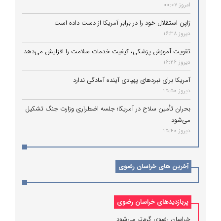
امروز 00:07
ژاپن استقلال خود را در برابر آمریکا از دست داده است
دیروز 16:38
تقویت آموزش پزشکی، کیفیت خدمات سلامت را افزایش می‌دهد
دیروز 16:26
آمریکا برای نبردهای پهپادی آینده آمادگی ندارد
دیروز 15:50
بحران تأمین سلاح در آمریکا؛ جلسه اضطراری وزارت جنگ تشکیل
می‌شود
دیروز 15:40
آخرین های خراسان رضوی
پربازدیدهای خراسان رضوی
خراسان رضوی گرم‌تر می‌شود