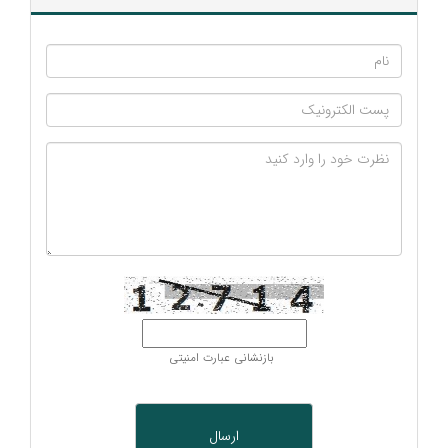
بازنشانی عبارت امنیتی