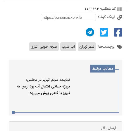
کد مطلب:
1011694
لینک کوتاه
برچسب‌ها:
شهر تهران
آب شرب
صرفه جویی انرژی
مطالب مرتبط
نماینده مردم تبریز در مجلس؛
پروژه حیاتی انتقال آب رود ارس به
تبریز با کندی پیش می‌رود
ارسال نظر