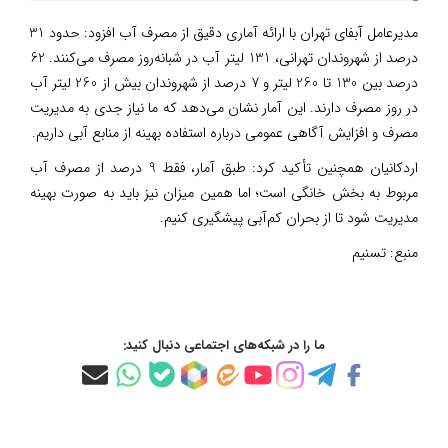
مدیرعامل آبفای تهران با ارائه آماری دقیق از مصرف آب افزود: حدود 31
درصد از شهروندان تهرانی، 131 لیتر آب در شبانه‌روز مصرف می‌کنند. 62
درصد بین 130 تا 260 لیتر و 7 درصد از شهروندان بیش از 260 لیتر آب
در روز مصرف دارند. این آمار نشان می‌دهد که ما نیاز جدی به مدیریت
مصرف و افزایش آگاهی عمومی درباره استفاده بهینه از منابع آبی داریم.
اردکانیان همچنین تأکید کرد: طبق آمار، فقط 9 درصد از مصرف آب
مربوط به بخش خانگی است؛ اما همین میزان نیز باید به صورت بهینه
مدیریت شود تا از بحران کم‌آبی پیشگیری کنیم.
منبع:
تسنیم
ما را در شبکه‌های اجتماعی دنبال کنید: