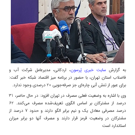
به گزارش
سایت خبری پُرسون
، اردکانی، مدیرعامل شرکت آب و
فاضلاب استان تهران، با حضور در برنامه میز اقتصاد شبکه خبر گفت:
برای عبور از تنش آبی چاره‌ای جز صرفه‌جویی 20 درصدی وجود ندارد.
وی با اشاره به وضعیت فعلی مصرف در تهران افزود: در حال حاضر، 31
درصد از مشترکان بر اساس الگوی تعریف‌شده مصرف می‌کنند. 62
درصد مصرفی معادل یک و نیم برابر الگو دارند و حدود 7 درصد از
مشترکان در وضعیت قرمز قرار دارند و مصرف آنها دو برابر میزان
استاندارد است