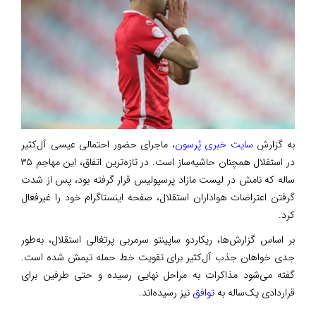
به گزارش
سایت خبری پُرسون
، ماجرای حضور احتمالی عیسی آل‌کثیر
در استقلال همچنان حاشیه‌ساز است. در تازه‌ترین اتفاق، این مهاجم ۳۵
ساله که نامش در لیست مازاد پرسپولیس قرار گرفته بود، پس از شدت
گرفتن اعتراضات هواداران استقلال، صفحه اینستاگرام خود را غیرفعال
کرد.
بر اساس گزارش‌ها، ریکاردو ساپینتو سرمربی پرتغالی استقلال، به‌طور
جدی خواهان جذب آل‌کثیر برای تقویت خط حمله تیمش شده است.
گفته می‌شود مذاکرات به مراحل نهایی رسیده و حتی طرفین برای
قراردادی یک‌ساله به
توافق
نیز رسیده‌اند.