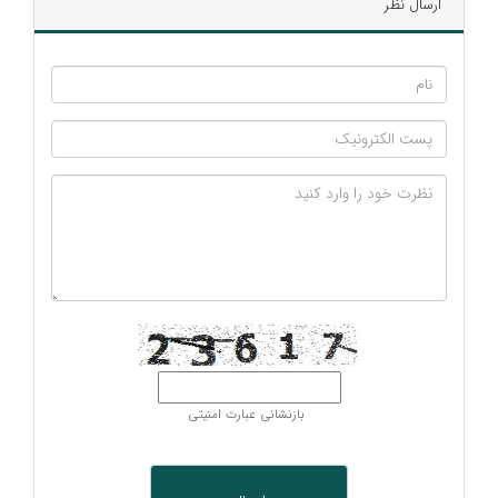
ارسال نظر
بازنشانی عبارت امنیتی