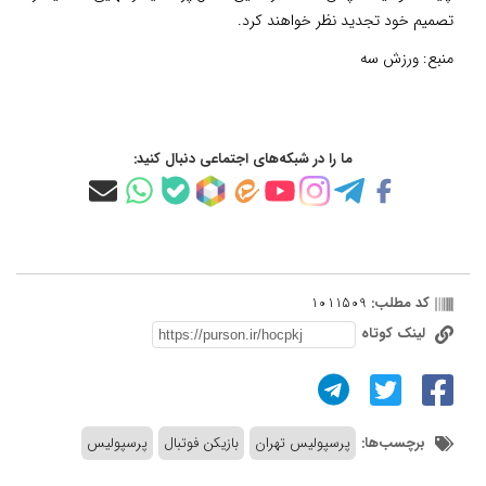
تصمیم خود تجدید نظر خواهند کرد.
منبع:
ورزش سه
ما را در شبکه‌های اجتماعی دنبال کنید:
کد مطلب:
1011509
لینک کوتاه
برچسب‌ها:
پرسپولیس تهران
بازیکن فوتبال
پرسپولیس