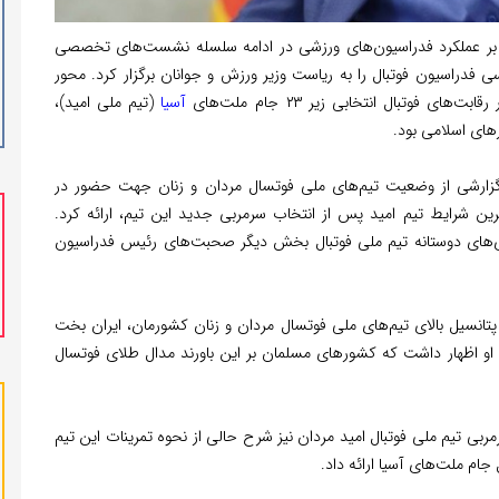
 عملکرد فدراسیون‌های ورزشی در ادامه سلسله نشست‌های تخصصی
دومین جلسه کارشناسی فدراسیون فوتبال را به ریاست وزیر ورزش و جوانان برگزار کرد. محور
تبال انتخابی زیر ٢٣ جام ملت‌های
آسیا
(تیم ملی امید)،
های اسلامی بود.
گزارشی از وضعیت تیم‌های ملی فوتسال مردان و زنان جهت حضور در
 شرایط تیم امید پس از انتخاب سرمربی جدید این تیم، ارائه کرد.
ازی‌های دوستانه تیم ملی فوتبال بخش دیگر صحبت‌های رئیس فدراسیون
پتانسیل بالای تیم‌های ملی فوتسال مردان و زنان کشورمان، ایران بخت
و اظهار داشت که کشورهای مسلمان بر این باورند مدال طلای فوتسال
مربی تیم ملی فوتبال امید مردان نیز شرح حالی از نحوه تمرینات این تیم