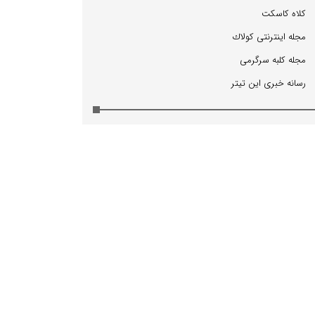
كلاه كاسكت
مجله اینترنتی كولاك
مجله كلبه سرگرمی
رسانه خبری این تیتر