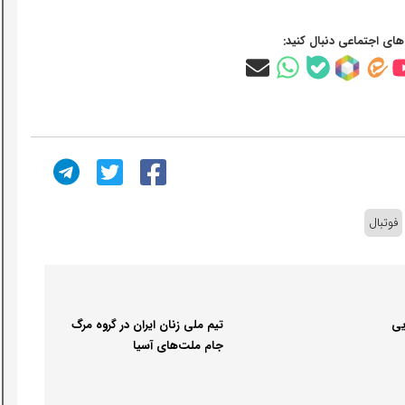
‌های اجتماعی دنبال کنید:
فوتبال
یی
تیم ملی زنان ایران در گروه مرگ
جام ملت‌های آسیا