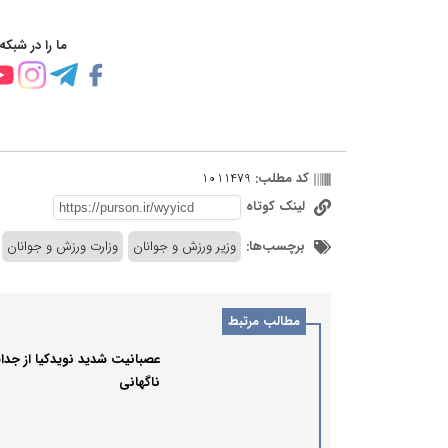
ما را در شبکه
کد مطلب:
1011479
لینک کوتاه
برچسب‌ها:
وزیر ورزش و جوانان
وزارت ورزش و جوانان
مطالب مرتبط
عصبانیت شدید نویدکیا از جدا
ناگهانی