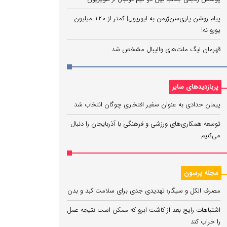
پیام روشن پاری‌سن‌ژرمن به لیورپول| کمتر از ۱۲۰ میلیون
یورو نه!
قهرمان لیگ ملت‌های والیبال مشخص شد
پربازدیدهای سایر
پیمان حدادی به عنوان سفیر افتخاری چوگان انتخاب شد
توسعه همکاری‌های ورزشی و فرهنگی با آذربایجان را دنبال
می‌کنیم
مجله پرسون
مصرف الکل و سیگار؛ تهدیدی جدی برای سلامت کبد و بدن
اشتباهات رایج بعد از کاشت ابرو که ممکن است نتیجه عمل
را خراب کند