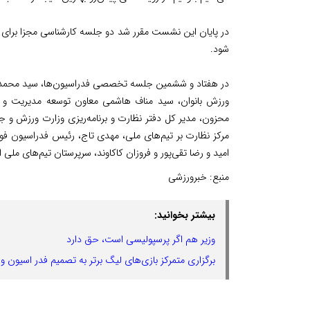
در پایان این نشست مقرر شد دو جلسه کارشناسی مجزا برای ب
شود.
در هفتاد و ششمین جلسه تخصصی فدراسیون‌ها، سید محمد شرو
ورزش بانوان، سید مناف هاشمی معاون توسعه مدیریت و من
محزون، مدیر کل دفتر نظارت و برنامه‌ریزی وزارت ورزش و ج
مرکز نظارت بر تیم‌های ملی، مهدی تاج، رئیس فدراسیون فوتب
امید و رضا تقی‌پور و فروزان کاکاوند، سرپرستان تیم‌های ملی
منبع:
خبرورزشی
بیشتر بخوانید:
وزیر هم اگر پرسپولیسی است، حق دارد
برگزاری متمرکز بازی‌های لیگ برتر به تصمیم فدر اسیون و 