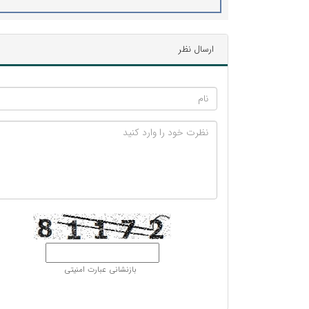
ارسال نظر
بازنشانی عبارت امنیتی