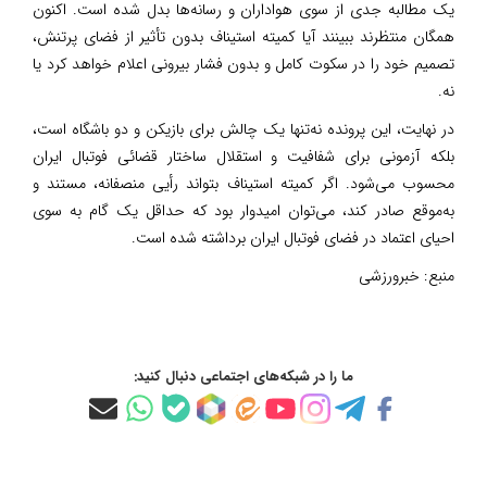
یک مطالبه جدی از سوی هواداران و رسانه‌ها بدل شده است. اکنون
همگان منتظرند ببینند آیا کمیته استیناف بدون تأثیر از فضای پرتنش،
تصمیم خود را در سکوت کامل و بدون فشار بیرونی اعلام خواهد کرد یا
نه.
در نهایت، این پرونده نه‌تنها یک چالش برای بازیکن و دو باشگاه است،
بلکه آزمونی برای شفافیت و استقلال ساختار قضائی فوتبال ایران
محسوب می‌شود. اگر کمیته استیناف بتواند رأیی منصفانه، مستند و
به‌موقع صادر کند، می‌توان امیدوار بود که حداقل یک گام به سوی
احیای اعتماد در فضای فوتبال ایران برداشته شده است.
منبع:
خبرورزشی
ما را در شبکه‌های اجتماعی دنبال کنید: