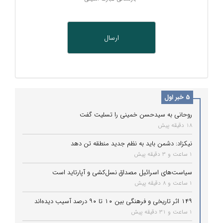
5 خبر اول
روحانی به سیدحسن خمینی را تسلیت گفت
18 دقیقه پیش
نیکزاد: دشمن باید به نظم جدید منطقه تن دهد
1 ساعت و 3 دقیقه پیش
سیاست‌های اسرائیل مصداق نسل‌کشی و آپارتاید است
1 ساعت و 8 دقیقه پیش
۱۴۹ اثر تاریخی و فرهنگی بین ۱۰ تا ۹۰ درصد آسیب دیده‌اند
1 ساعت و 31 دقیقه پیش