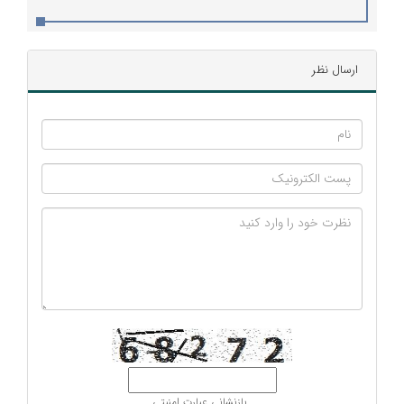
ارسال نظر
بازنشانی عبارت امنیتی