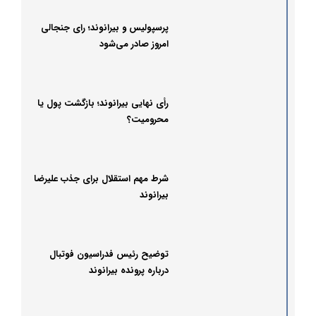
پرسپولیس و بیرانوند؛ رای جنجالی
امروز صادر می‌شود
رأی نهایی بیرانوند؛ بازگشت پول یا
محرومیت؟
شرط مهم استقلال برای جذب علیرضا
بیرانوند
توضیح رئیس فدراسیون فوتبال
درباره پرونده بیرانوند