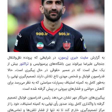
به گزارش
سایت خبری پُرسون
، در شرایطی که پرونده نقل‌وانتقال
جنجالی علیرضا بیرانوند بین باشگاه‌های پرسپولیس و
تراکتور
بیش از
یک سال است که در مسیر حقوقی در حال پیگیری است، حالا
فدراسیون فوتبال و شخص مهدی تاج تلاش دارند تصمیم‌گیری نهایی را
به‌طور کامل به کمیته استیناف بسپارند؛ سیاستی که به نظر می‌رسد برای
کاهش حواشی و فشارهای بیرونی در پیش گرفته شده است.
پیگیری‌های خبرنگار مهر نشان می‌دهد رئیس فدراسیون فوتبال تصمیم
گرفته با واگذاری کامل روند صدور رأی نهایی به کمیته استیناف، خود را از
مرکز تصمیم‌گیری خارج کند تا نه تنها از فشار تلفن‌ها و تماس‌های