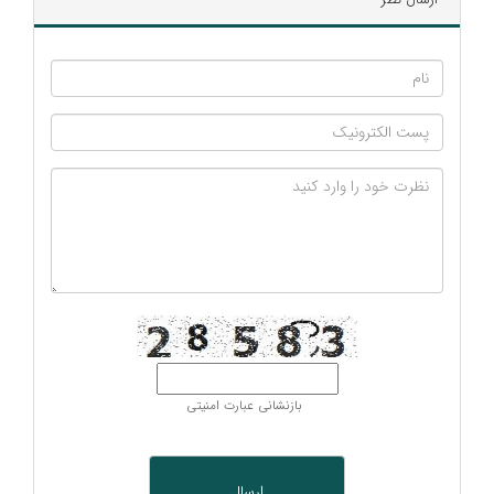
بازنشانی عبارت امنیتی