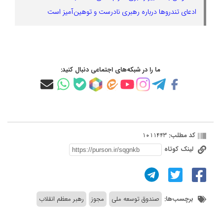
ادعای تندروها درباره رهبری نادرست و توهین‌آمیز است
ما را در شبکه‌های اجتماعی دنبال کنید:
کد مطلب:
1011443
لینک کوتاه
برچسب‌ها:
صندوق توسعه ملی
مجوز
رهبر معظم انقلاب