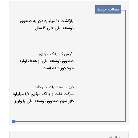
مطالب مرتبط
بازگشت ۱۰ میلیارد دلار به صندوق
توسعه ملی طی ۳ سال
رئیس کل بانک مرکزی:
صندوق توسعه ملی از هدف اولیه
خود دور شده است
دیوان محاسبات خبر داد:
شرکت نفت و بانک مرکزی ۱.۷ میلیارد
دلار سهم صندوق توسعه ملی را واریز
نکردند
ارسال نظر