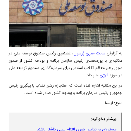
به گزارش
سایت خبری پُرسون
، غضنفری رئیس صندوق توسعه ملی در
مکاتبه‌ای با پورمحمدی رئیس سازمان برنامه و بودجه کشور از صدور
مجوز رهبر معظم انقلاب اسلامی برای سرمایه‌گذاری صندوق توسعه ملی
در حوزه
انرژی
خبر داد.
در این مکاتبه اشاره شده است که استجازه رهبر انقلاب با پیگیری رئیس
جمهور و رئیس سازمان برنامه و بودجه کشور صادر شده است.
منبع:
ایسنا
بیشتر بخوانید:
مسئولان به تدابیر رهبری التزام عملی داشته باشند