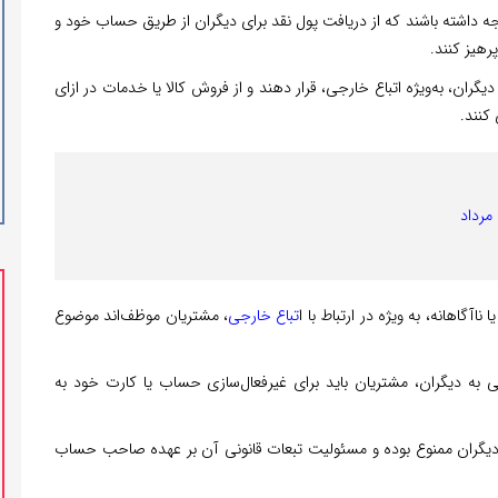
ه داشته باشند که از دریافت پول نقد برای دیگران از طریق حساب خود و
رهیز کنند.
گران، به‌ویژه اتباع خارجی، قرار دهند و از فروش کالا یا خدمات در ازای
کنند.
گاهانه، به‌ ویژه در ارتباط با ا
تباع خارجی
، مشتریان موظف‌اند موضوع
 به دیگران، مشتریان باید برای غیرفعال‌سازی حساب یا کارت خود به
 دیگران ممنوع بوده و مسئولیت تبعات قانونی آن بر عهده صاحب حساب