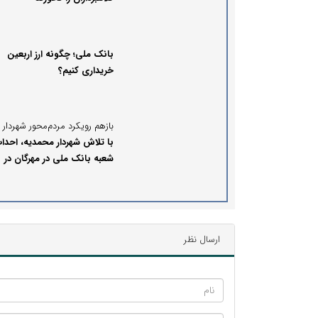
بانک ملی؛ چگونه ارز اربعین
خریداری کنیم؟
با تلاش شهردار محمدیه، احدا
شعبه بانک ملی در مهرگان در
دستور کار قرار گرفت
ارسال نظر