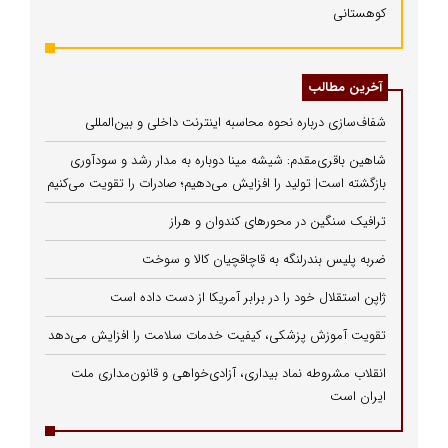
کوهستانی
آخرین مطالب
شفاف‌سازی درباره نحوه محاسبه اینترنت داخلی و بین‌المللی
شاهین باقری‌مقدم: شیشه مینا دوباره به مدار رشد و سودآوری
بازگشته است| تولید را افزایش می‌دهیم؛ صادرات را تقویت می‌کنیم
ترافیک سنگین در محورهای کندوان و هراز
ضربه پلیس بندرلنگه به قاچاقچیان کالا و سوخت
ژاپن استقلال خود را در برابر آمریکا از دست داده است
تقویت آموزش پزشکی، کیفیت خدمات سلامت را افزایش می‌دهد
انقلاب مشروطه نماد بیداری، آزادی‌خواهی و قانون‌مداری ملت
ایران است