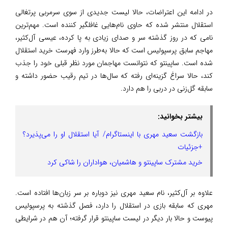
در ادامه این اعتراضات، حالا لیست جدیدی از سوی سرمربی پرتغالی
استقلال منتشر شده که حاوی نام‌هایی غافلگیر کننده است. مهم‌ترین
نامی که در روز گذشته سر و صدای زیادی به پا کرده، عیسی آل‌کثیر،
مهاجم سابق پرسپولیس است که حالا به‌طرز وارد فهرست خرید استقلال
شده است. ساپینتو که نتوانست مهاجمان مورد نظر قبلی خود را جذب
کند، حالا سراغ گزینه‌ای رفته که سال‌ها در تیم رقیب حضور داشته و
سابقه گل‌زنی در دربی را هم دارد.
بیشتر بخوانید:
بازگشت سعید مهری با اینستاگرام/ آیا استقلال او را می‌پذیرد؟
+جزئیات
خرید مشترک ساپینتو و هاشمیان، هواداران را شاکی کرد
علاوه بر آل‌کثیر، نام سعید مهری نیز دوباره بر سر زبان‌ها افتاده است.
مهری که سابقه بازی در استقلال را دارد، فصل گذشته به پرسپولیس
پیوست و حالا بار دیگر در لیست ساپینتو قرار گرفته؛ آن هم در شرایطی