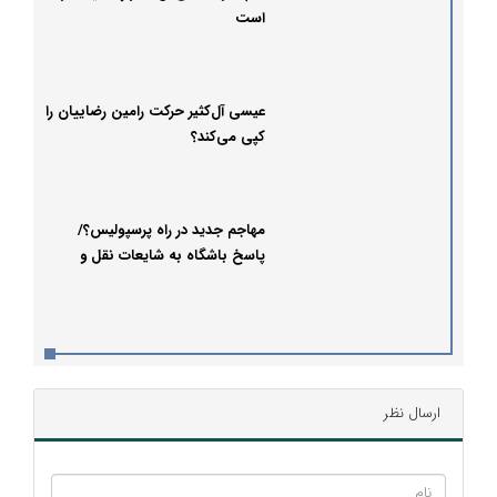
است
عیسی آل‌کثیر حرکت رامین رضاییان را
کپی می‌کند؟
مهاجم جدید در راه پرسپولیس؟/
پاسخ باشگاه به شایعات نقل و
انتقالاتی
ارسال نظر