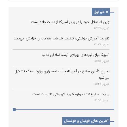
5 خبر اول
ژاپن استقلال خود را در برابر آمریکا از دست داده است
دیروز 16:38
تقویت آموزش پزشکی، کیفیت خدمات سلامت را افزایش می‌دهد
دیروز 16:26
آمریکا برای نبردهای پهپادی آینده آمادگی ندارد
دیروز 15:50
بحران تأمین سلاح در آمریکا؛ جلسه اضطراری وزارت جنگ تشکیل
می‌شود
دیروز 15:40
روایت مطرح‌شده درباره شهید لاریجانی نادرست است
دیروز 14:51
آخرین های فوتبال و فوتسال