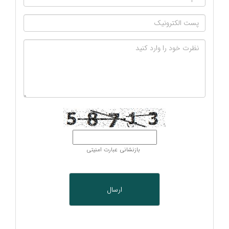
بازنشانی عبارت امنیتی