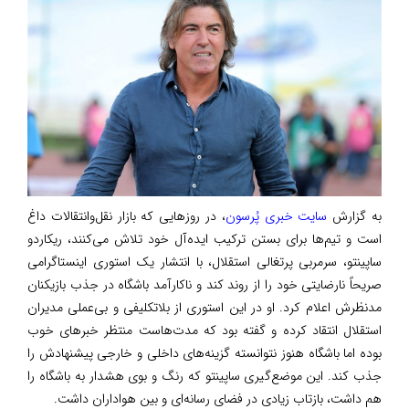
به گزارش
سایت خبری پُرسون
، در روزهایی که بازار نقل‌وانتقالات داغ
است و تیم‌ها برای بستن ترکیب ایده‌آل خود تلاش می‌کنند، ریکاردو
ساپینتو، سرمربی پرتغالی استقلال، با انتشار یک استوری اینستاگرامی
صریحاً نارضایتی خود را از روند کند و ناکارآمد باشگاه در جذب بازیکنان
مدنظرش اعلام کرد. او در این استوری از بلاتکلیفی و بی‌عملی مدیران
استقلال انتقاد کرده و گفته بود که مدت‌هاست منتظر خبرهای خوب
بوده اما باشگاه هنوز نتوانسته گزینه‌های داخلی و خارجی پیشنهادش را
جذب کند. این موضع‌گیری ساپینتو که رنگ و بوی هشدار به باشگاه را
هم داشت، بازتاب زیادی در فضای رسانه‌ای و بین هواداران داشت.