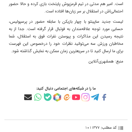
است. امیر هم مدتی در تیم قرمزپوش پایتخت بازی کرده و حالا حضور
احتمالی‌اش در استقلال بر سر زبان‌ها افتاده است.
لیست جدید ساپینتو با چهار بازیکن با سابقه حضور در پرسپولیس،
حسابی مورد توجه علاقه‌مندان به فوتبال قرار گرفته است. جدا از به
نتیجه رسیدن این مذاکرات و پیوستن نفرات فوق به استقلال، شما
مخاطبان ورزش سه می‌توانید نظرات خود را درخصوص این فهرست
برای ما ارسال کنید تا در سریعترین زمان ممکن به نمایش گذاشته شود.
منبع:
همشهری‌آنلاین
ما را در شبکه‌های اجتماعی دنبال کنید:
کد مطلب:
1011377