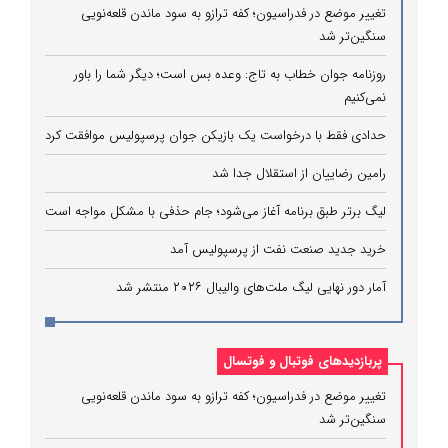
تغییر موضع در فدراسیون؛ کفه ترازو به سود ماندن قلعه‌نویی
سنگین‌تر شد
روزنامه جوان خطاب به تاج: وعده بس است؛ دیگر شما را باور
نمی‌کنیم
حدادی فقط با درخواست یک بازیکن جوان پرسپولیس موافقت کرد
رامین رضاییان از استقلال جدا شد
لیگ برتر طبق برنامه آغاز می‌شود؛ جام حذفی با مشکل مواجه است
خرید جدید صنعت نفت از پرسپولیس آمد
آمار دور نهایی لیگ ملت‌های والیبال ۲۰۲۶ منتشر شد
پربازدیدهای فوتبال و فوتسال
تغییر موضع در فدراسیون؛ کفه ترازو به سود ماندن قلعه‌نویی
سنگین‌تر شد